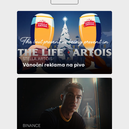
STELLA ARTOIS
Vánoční reklama na pivo
BINANCE