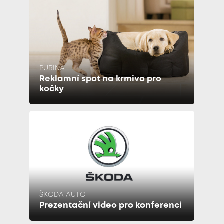
PURINA
Reklamní spot na krmivo pro
kočky
ŠKODA AUTO
Prezentační video pro konferenci