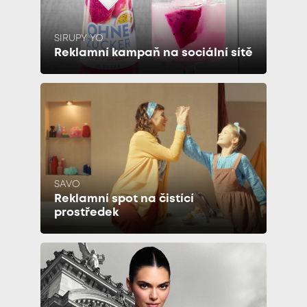
SIRUPY YO
Reklamní kampaň na sociální sítě
SAVO
Reklamní spot na čistící
prostředek