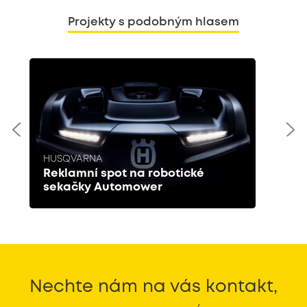
Projekty s podobným hlasem
HUSQVARNA
Reklamní spot na robotické
sekačky Automower
Nechte nám na vás kontakt,