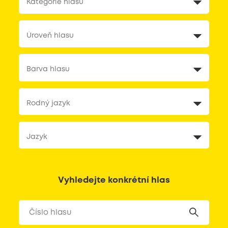
Vyhledejte konkrétní hlas