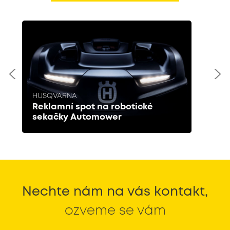
HUSQVARNA
Reklamní spot na robotické
sekačky Automower
Nechte nám na vás kontakt,
ozveme se vám