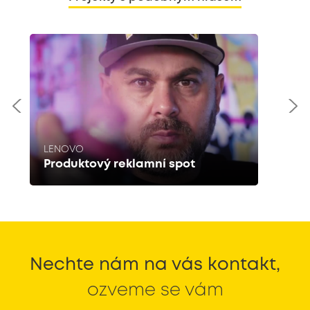
LENOVO
Produktový reklamní spot
Nechte nám na vás kontakt,
ozveme se vám