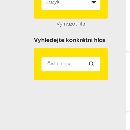
Vymazat filtr
Vyhledejte konkrétní hlas