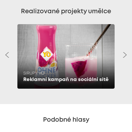
Realizované projekty umělce
SIRUPY YO
Reklamní kampaň na sociální sítě
Podobné hlasy