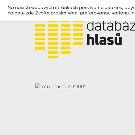
Na našich webových stránkách používáme cookies, abycho
najdete
zde
. Zvolte prosím Vámi preferovanou variantu 