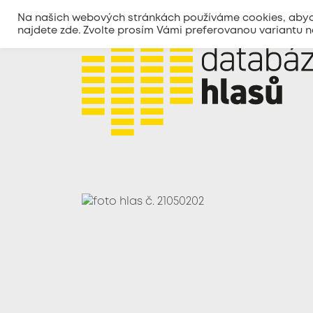
Na našich webových stránkách používáme cookies, abycho
najdete
zde
. Zvolte prosím Vámi preferovanou variantu 