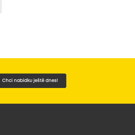
Chci nabídku ještě dnes!